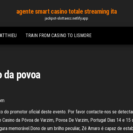
agente smart casino totale streaming ita
jackpot-slottaecc.netlify.app
MATTHIEU
TRAIN FROM CASINO TO LISMORE
o da povoa
om
do promotor oficial deste evento. Por favor contacte-nos se detectar
Casino da Póvoa de Varzim, Povoa De Varzim, Portugal Dias 14 e 15 
ura memorável.Dono de um brilho peculiar, Zé Amaro é capaz de estab