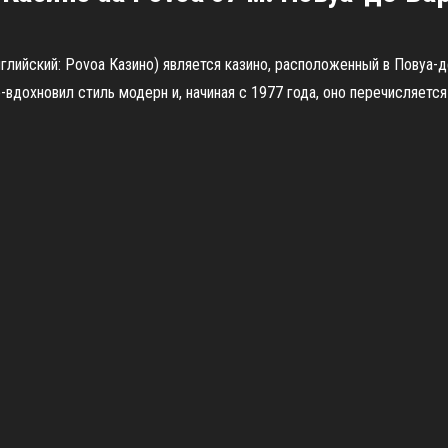
Английский: Povoa Казино) является казино, расположенный в Повуа-д
-вдохновил стиль модерн и, начиная с 1977 года, оно перечисляется