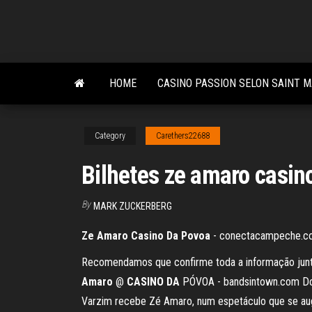
Skip
to
the
content
HOME
CASINO PASSION SELON SAINT 
Category
Carethers22688
Bilhetes ze amaro casin
By
MARK ZUCKERBERG
Ze
Amaro
Casino
Da
Povoa
- conectacampeche.c
Recomendamos que confirme toda a informação junto 
Amaro
@
CASINO
DA
PÓVOA - bandsintown.com Do 
Varzim recebe Zé Amaro, num espetáculo que se aug