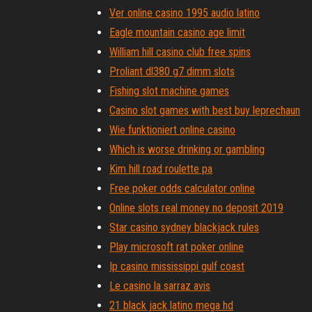
Ver online casino 1995 audio latino
Eagle mountain casino age limit
William hill casino club free spins
Proliant dl380 g7 dimm slots
Fishing slot machine games
Casino slot games with best buy leprechaun
Wie funktioniert online casino
Which is worse drinking or gambling
Kim hill road roulette pa
Free poker odds calculator online
Online slots real money no deposit 2019
Star casino sydney blackjack rules
Play microsoft rat poker online
Ip casino mississippi gulf coast
Le casino la sarraz avis
21 black jack latino mega hd