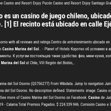
oe Casino and Resort Enjoy Pucón Casino and Resort Enjoy Santiago Gra
 es un casino de juego chileno, ubicad
 [1] El recinto está ubicado en calle Ejé
sorno with all reviews and ratings.Centro de entretenimiento ubicado en 
to
Casino
Marina
del
Sol
... - Planet of Hotels Коротко об условиях в
менты. К услугам постояльцев такие удобства: фен, мини-кухня, хол
Marina
del
Sol
at Chile, VIII Región del Biobío,…
arina del Sol Osorno (Q5756277) From Wikidata. Jump to navigation Jump
ina del Sol Osorno. No description defined. Statements. image. Casino o
See more of Casino Marina del Sol Osorno on Facebook.
Casino
de Ju
019 - Calama.Total Premios Pagados. $ 224.339.946. Comisión Casino e 