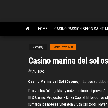
Skip
to
the
content
HOME
CASINO PASSION SELON SAINT 
Category
Carethers22688
Casino marina del sol o
By
AUTHOR
Casino Marina del Sol (Osorno
) - Lo que se debe s
Pro zachování objektivity může hodnocení provádět 
III & Casino.
Proyectos - Kinza Capital
El fondo fue id
sumaron los hoteles Sheraton y San Cristóbal Tower