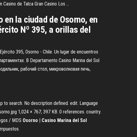
n Casino de Talca Gran Casino Los …
o en la ciudad de Osorno, en
rcito Nº 395, a orillas del
Ejército 395, Osorno - Chile. Un lugar de encuentros
 апартаментах. В Departamento Casino Marina del Sol
одильник, рабочий стол, микроволновая печь,
 to search. No description defined. edit. Language
sorno.jpg 1,024 × 767; 397 KB. 0 references. country.
egos / MDS
Osorno
|
Casino
Marina
del
Sol
Impuestos.